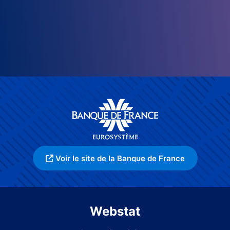
Voir le site de la Banque de France
Webstat