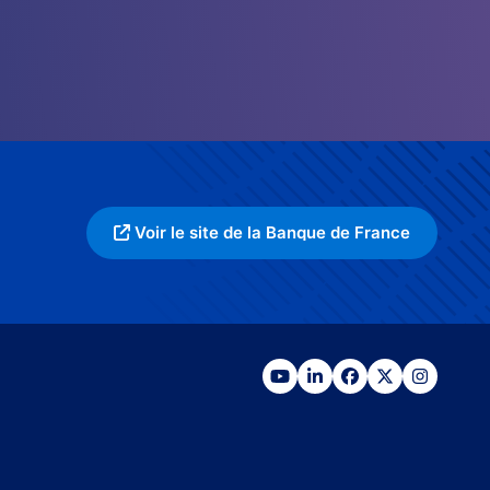
Voir le site de la Banque de France