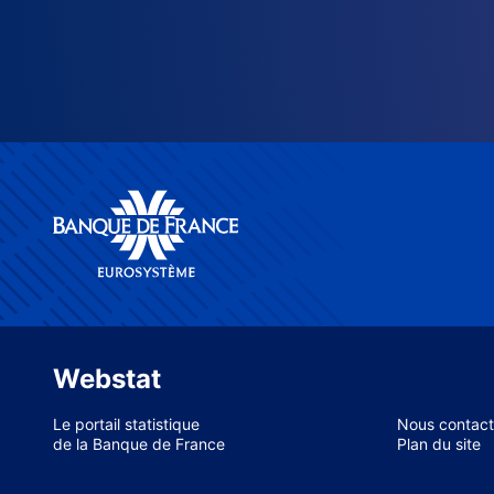
Webstat
Le portail statistique
Nous contact
de la Banque de France
Plan du site