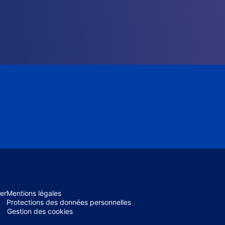
er
Mentions légales
Protections des données personnelles
Gestion des cookies