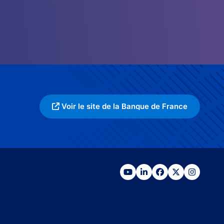
Voir le site de la Banque de France