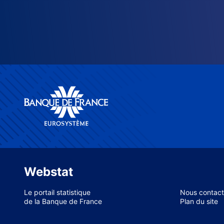
Webstat
Le portail statistique
Nous contact
de la Banque de France
Plan du site