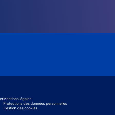
er
Mentions légales
Protections des données personnelles
Gestion des cookies