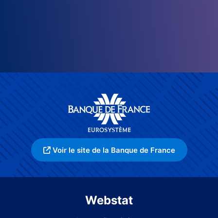
Voir le site de la Banque de France
Webstat