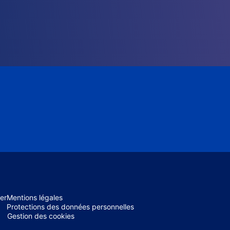
er
Mentions légales
Protections des données personnelles
Gestion des cookies