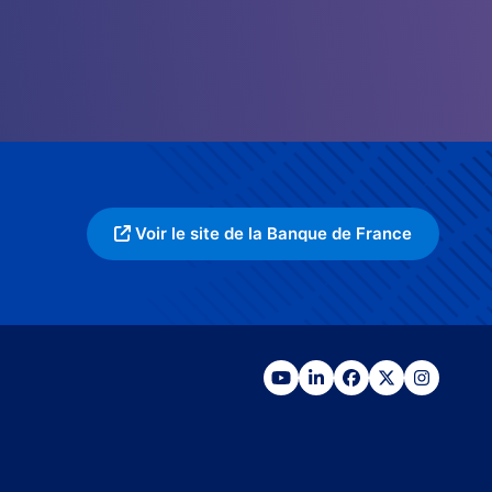
Voir le site de la Banque de France