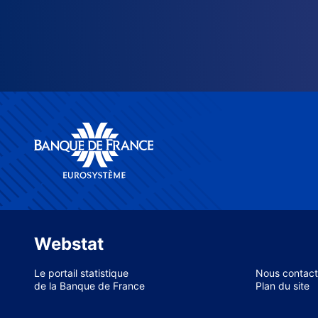
Webstat
Le portail statistique
Nous contact
de la Banque de France
Plan du site