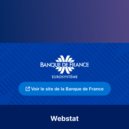
Voir le site de la Banque de France
Webstat