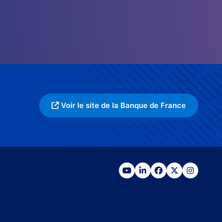
Voir le site de la Banque de France