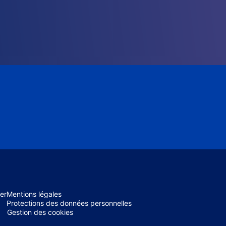
er
Mentions légales
Protections des données personnelles
Gestion des cookies