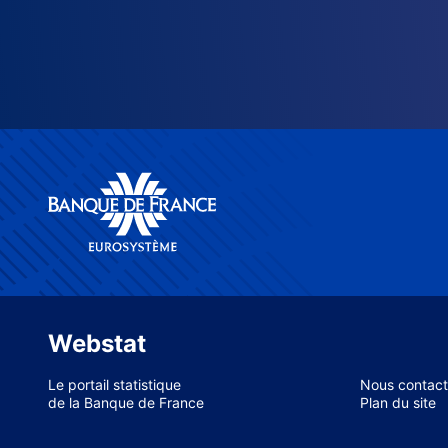
Webstat
Le portail statistique
Nous contact
de la Banque de France
Plan du site