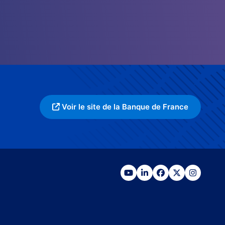
Voir le site de la Banque de France