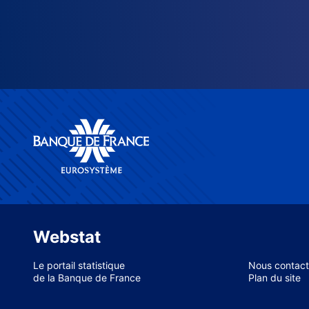
Webstat
Le portail statistique
Nous contact
de la Banque de France
Plan du site