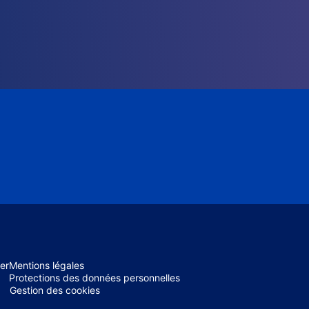
er
Mentions légales
Protections des données personnelles
Gestion des cookies