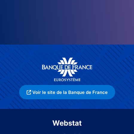
Voir le site de la Banque de France
Webstat