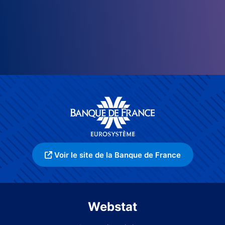
Voir le site de la Banque de France
Webstat