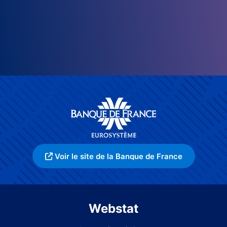
Voir le site de la Banque de France
Webstat