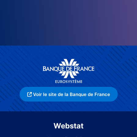
Voir le site de la Banque de France
Webstat