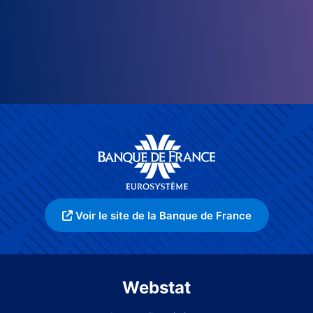
Voir le site de la Banque de France
Webstat