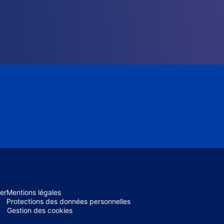
er
Mentions légales
Protections des données personnelles
Gestion des cookies