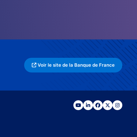
Voir le site de la Banque de France