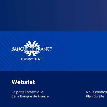
Webstat
Le portail statistique
Nous contact
de la Banque de France
Plan du site