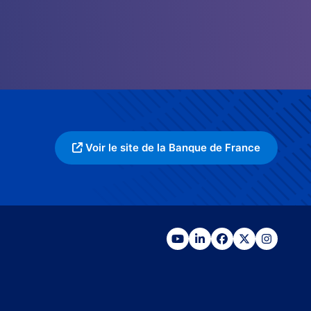
Voir le site de la Banque de France