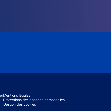
er
Mentions légales
Protections des données personnelles
Gestion des cookies