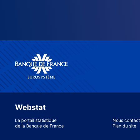
Webstat
Le portail statistique
Nous contact
de la Banque de France
Plan du site