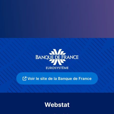
Voir le site de la Banque de France
Webstat