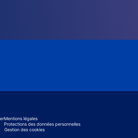
er
Mentions légales
Protections des données personnelles
Gestion des cookies