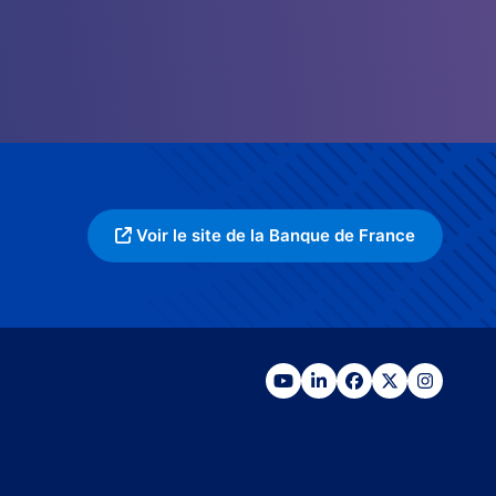
Voir le site de la Banque de France