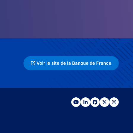
Voir le site de la Banque de France