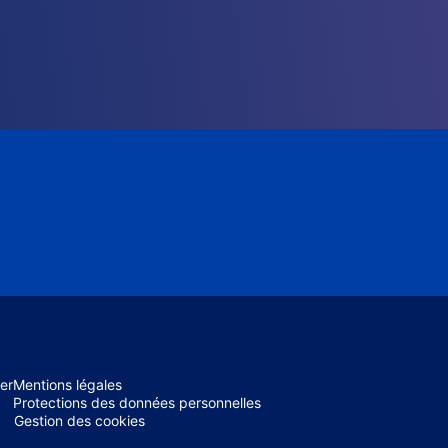
er
Mentions légales
Protections des données personnelles
Gestion des cookies