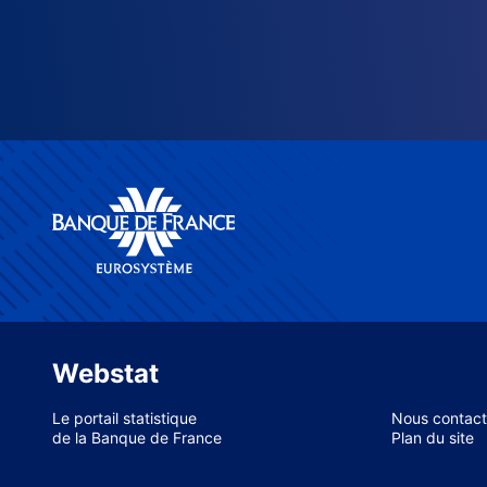
Webstat
Le portail statistique
Nous contact
de la Banque de France
Plan du site