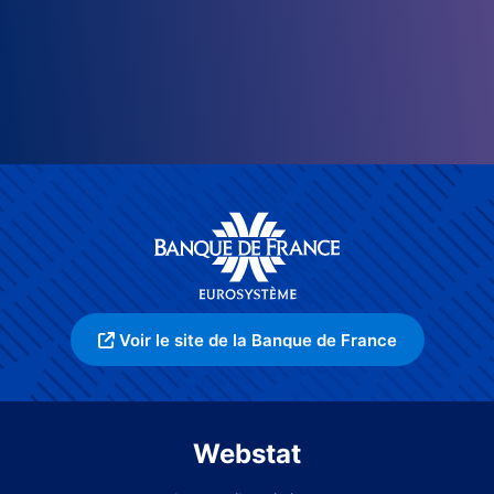
Voir le site de la Banque de France
Webstat