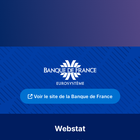
Voir le site de la Banque de France
Webstat