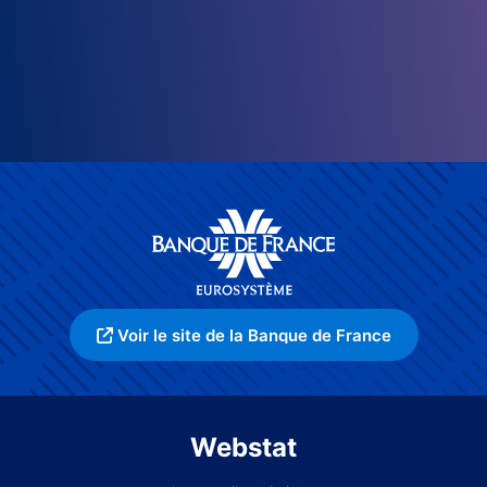
Voir le site de la Banque de France
Webstat