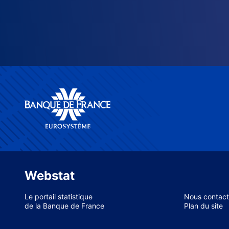
Webstat
Le portail statistique
Nous contact
de la Banque de France
Plan du site