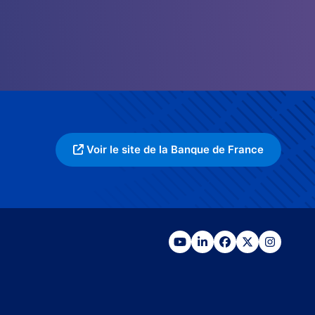
Voir le site de la Banque de France