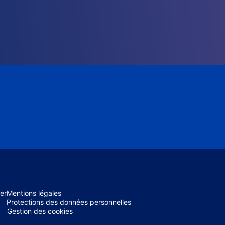
er
Mentions légales
Protections des données personnelles
Gestion des cookies