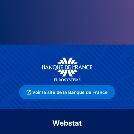
Voir le site de la Banque de France
Webstat