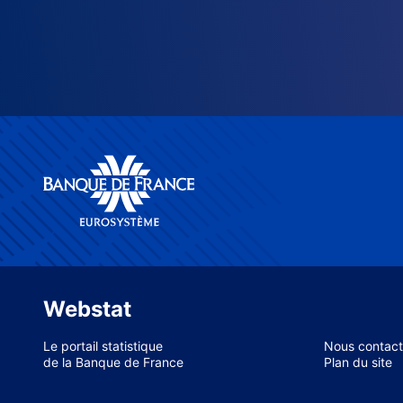
Webstat
Le portail statistique
Nous contact
de la Banque de France
Plan du site