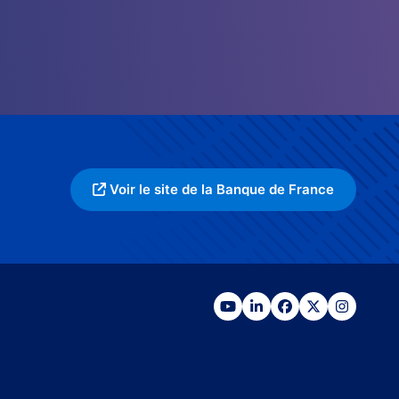
Voir le site de la Banque de France