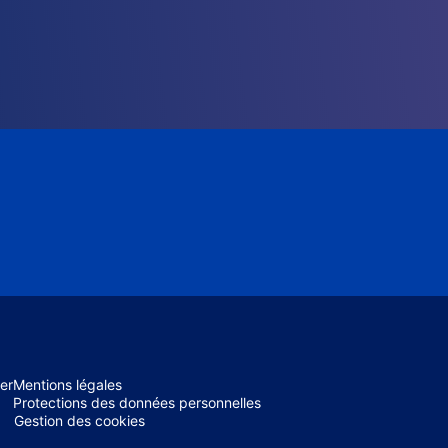
er
Mentions légales
Protections des données personnelles
Gestion des cookies