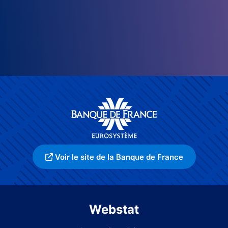
Voir le site de la Banque de France
Webstat