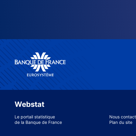
Webstat
Le portail statistique
Nous contact
de la Banque de France
Plan du site