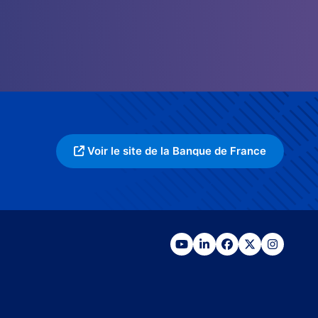
Voir le site de la Banque de France