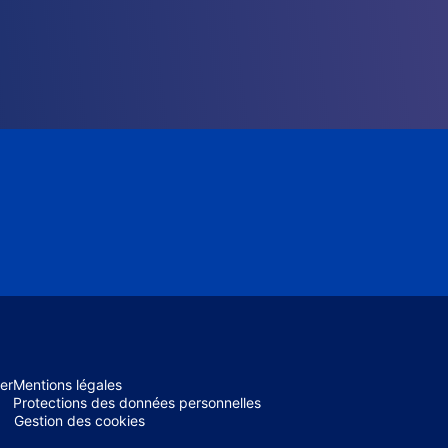
er
Mentions légales
Protections des données personnelles
Gestion des cookies