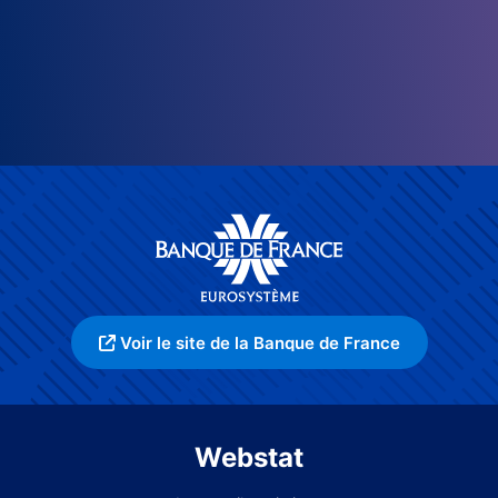
Voir le site de la Banque de France
Webstat