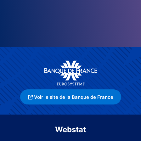
Voir le site de la Banque de France
Webstat