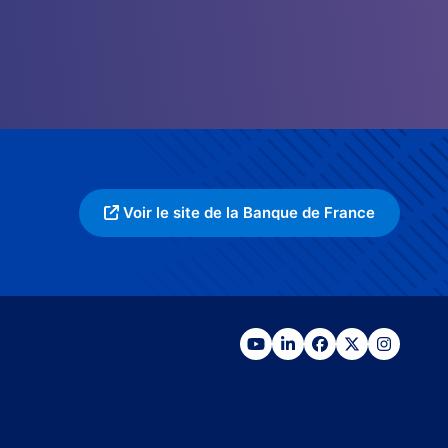
Voir le site de la Banque de France