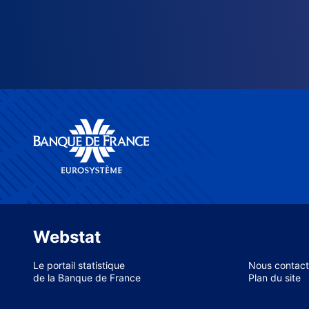
Webstat
Le portail statistique
Nous contact
de la Banque de France
Plan du site