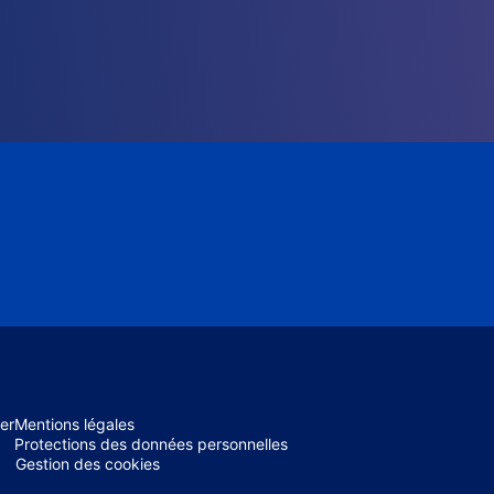
er
Mentions légales
Protections des données personnelles
Gestion des cookies