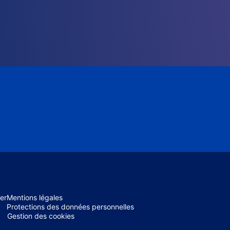
er
Mentions légales
Protections des données personnelles
Gestion des cookies