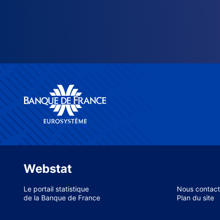
Webstat
Le portail statistique
Nous contact
de la Banque de France
Plan du site