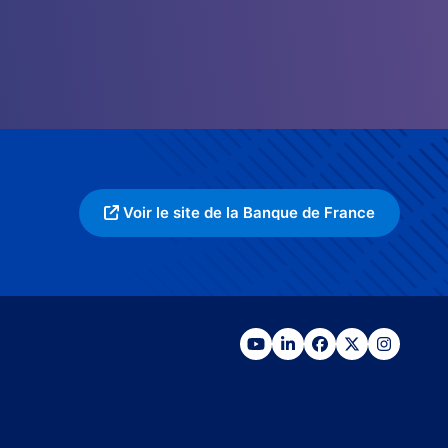
Voir le site de la Banque de France