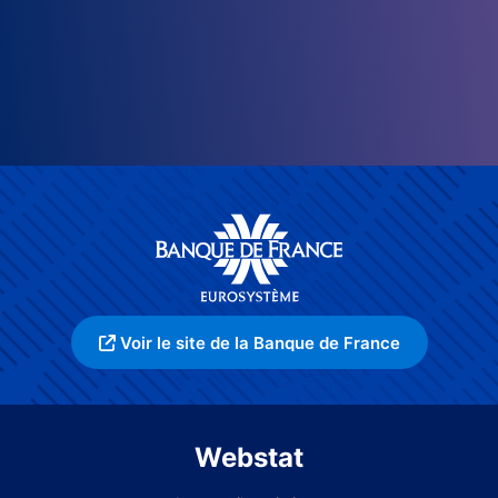
Voir le site de la Banque de France
Webstat