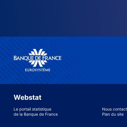
Webstat
Le portail statistique
Nous contact
de la Banque de France
Plan du site