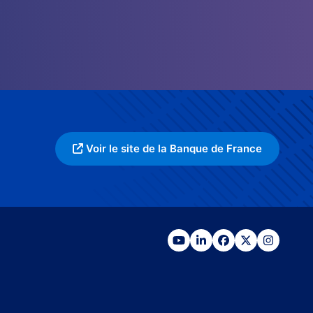
Voir le site de la Banque de France