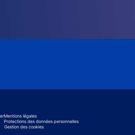
er
Mentions légales
Protections des données personnelles
Gestion des cookies