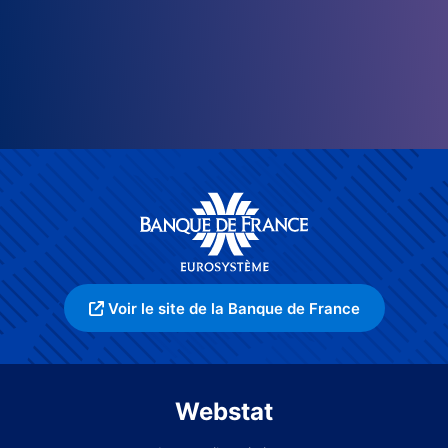
Voir le site de la Banque de France
Webstat