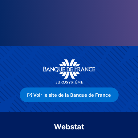
Voir le site de la Banque de France
Webstat