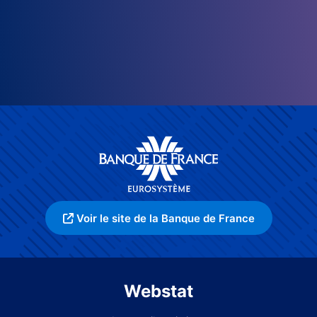
Voir le site de la Banque de France
Webstat