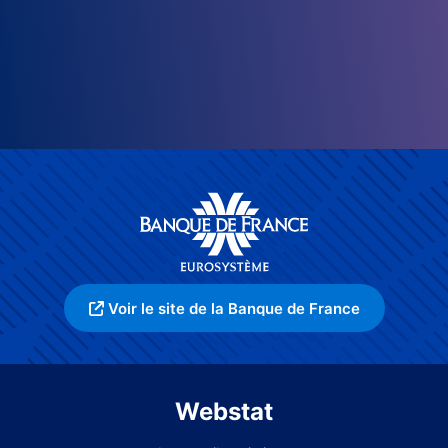
Voir le site de la Banque de France
Webstat