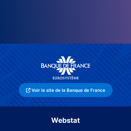
Voir le site de la Banque de France
Webstat