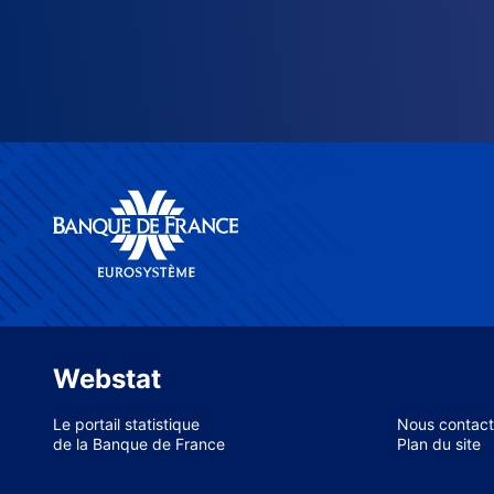
Webstat
Le portail statistique
Nous contact
de la Banque de France
Plan du site