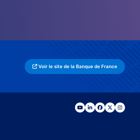
Voir le site de la Banque de France