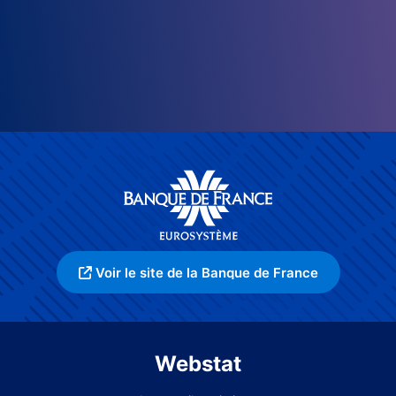
Voir le site de la Banque de France
Webstat