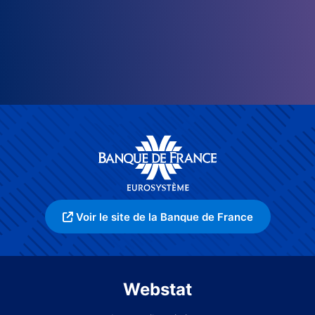
Voir le site de la Banque de France
Webstat