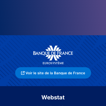
Voir le site de la Banque de France
Webstat