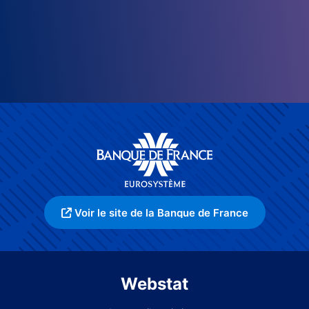
Voir le site de la Banque de France
Webstat