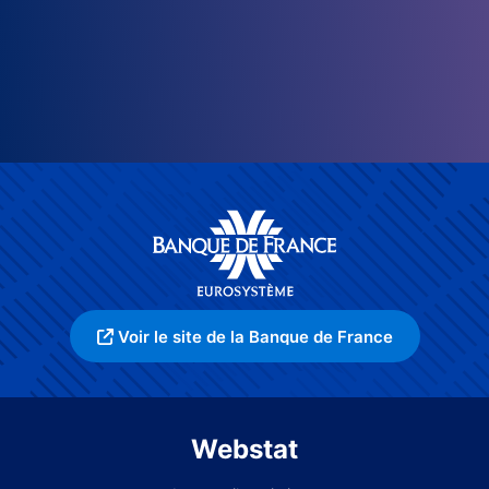
Voir le site de la Banque de France
Webstat