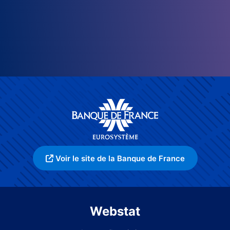
Voir le site de la Banque de France
Webstat