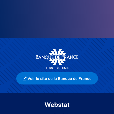
Voir le site de la Banque de France
Webstat