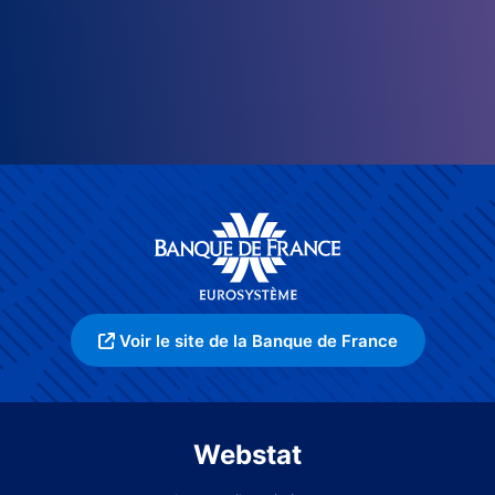
Voir le site de la Banque de France
Webstat