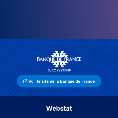
Voir le site de la Banque de France
Webstat