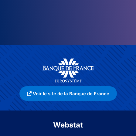
Voir le site de la Banque de France
Webstat