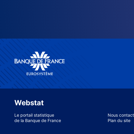
Webstat
Le portail statistique
Nous contact
de la Banque de France
Plan du site