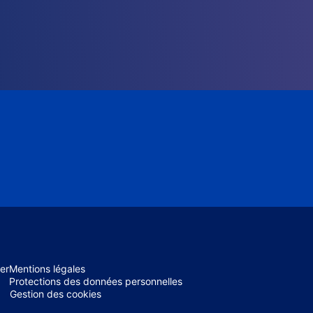
er
Mentions légales
Protections des données personnelles
Gestion des cookies