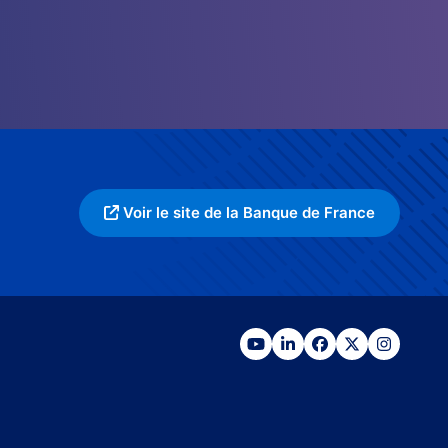
Voir le site de la Banque de France