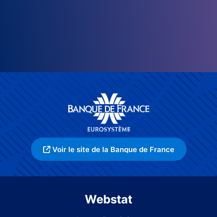
Voir le site de la Banque de France
Webstat